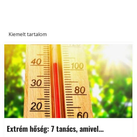
Kiemelt tartalom
Extrém hőség: 7 tanács, amivel