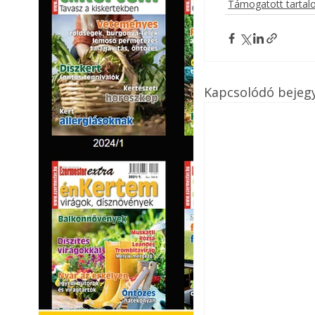
Támogatott tarta
Kapcsolódó bejeg