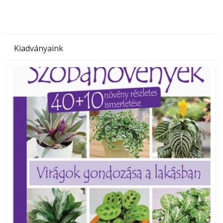
Kiadványaink