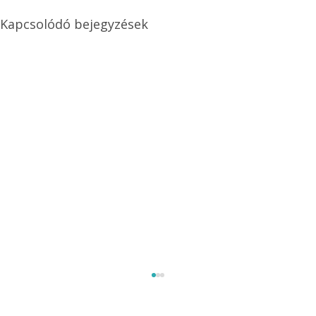
Kapcsolódó bejegyzések