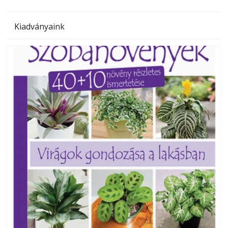
Kiadványaink