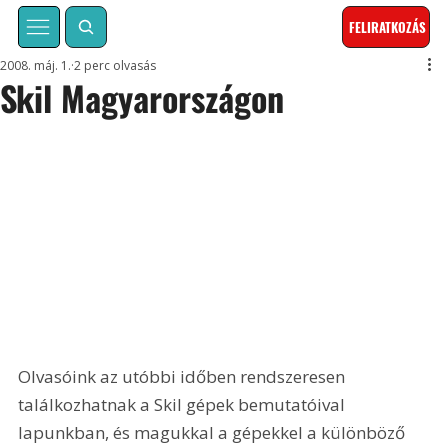
FELIRATKOZÁS
2008. máj. 1.
2 perc olvasás
Skil Magyarországon
Olvasóink az utóbbi időben rendszeresen 
találkozhatnak a Skil gépek bemutatóival 
lapunkban, és magukkal a gépekkel a különböző 