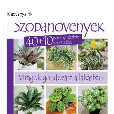
Kiadványaink