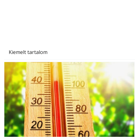
Kiemelt tartalom