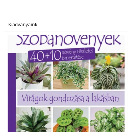
Kiadványaink