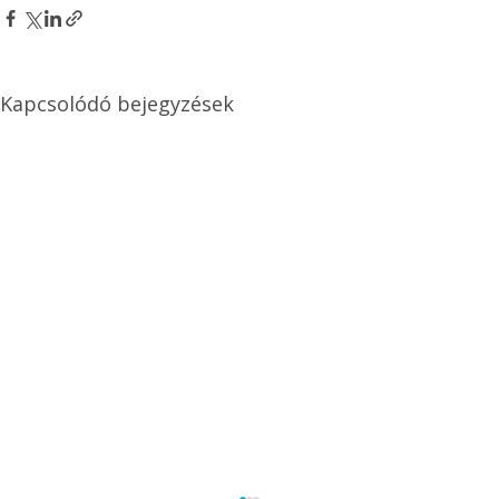
Kapcsolódó bejegyzések