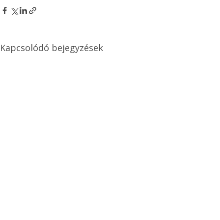
Kapcsolódó bejegyzések