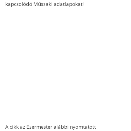
kapcsolódó Műszaki adatlapokat!
A cikk az Ezermester alábbi nyomtatott 