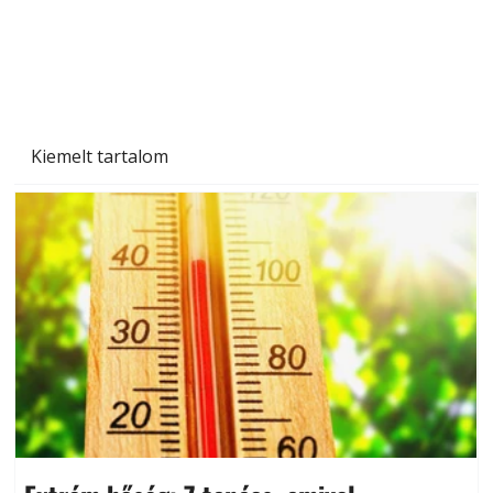
Kiemelt tartalom