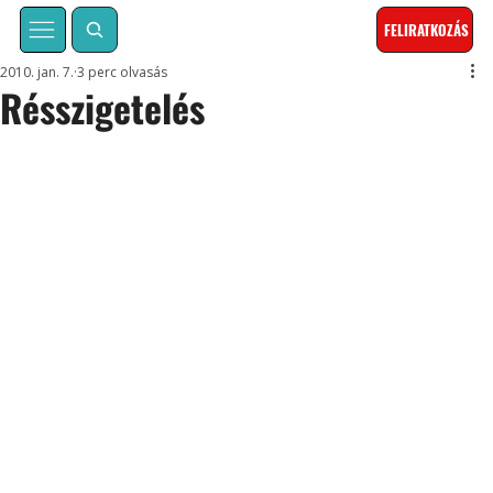
FELIRATKOZÁS
2010. jan. 7.
3 perc olvasás
Résszigetelés