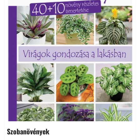
Szobanövények