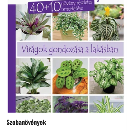
Szobanövények