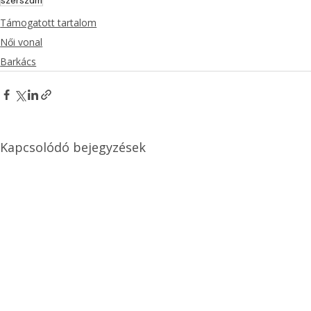
Támogatott tartalom
Női vonal
Barkács
Kapcsolódó bejegyzések