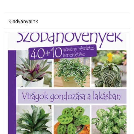
Kiadványaink