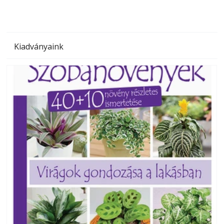
Kiadványaink