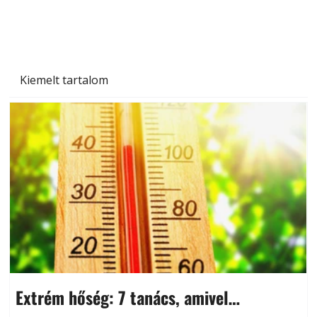
Kiemelt tartalom
Extrém hőség: 7 tanács, amivel