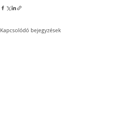
Kapcsolódó bejegyzések