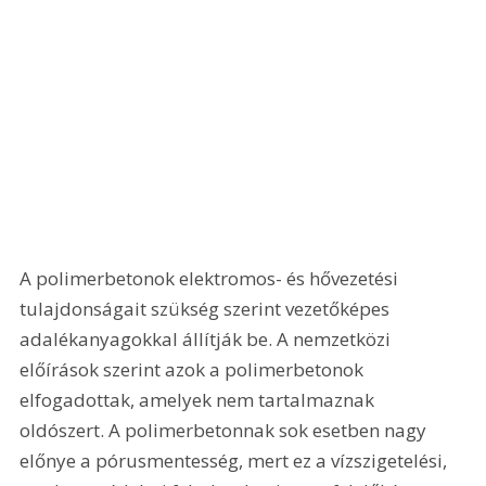
A polimerbetonok elektromos- és hővezetési 
tulajdonságait szükség szerint vezetőképes 
adalékanyagokkal állítják be. A nemzetközi 
előírások szerint azok a polimerbetonok 
elfogadottak, amelyek nem tartalmaznak 
oldószert. A polimerbetonnak sok esetben nagy 
előnye a pórusmentesség, mert ez a vízszigetelési, 