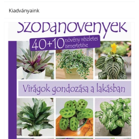
Kiadványaink