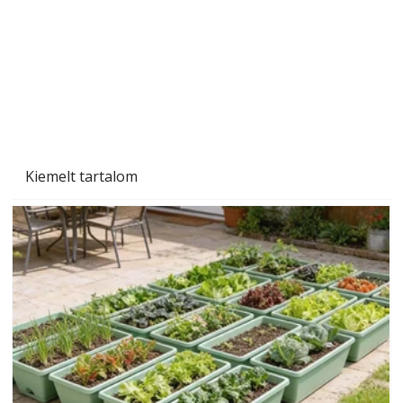
Kiemelt tartalom