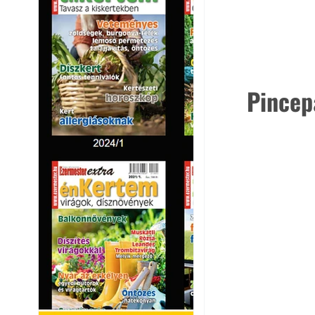
Pincep