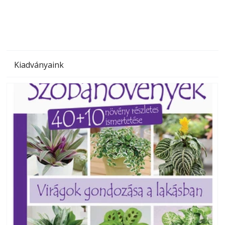
Kiadványaink