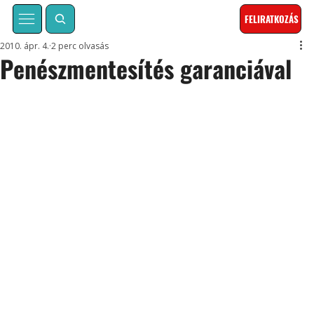
FELIRATKOZÁS
2010. ápr. 4.
2 perc olvasás
Penészmentesítés garanciával