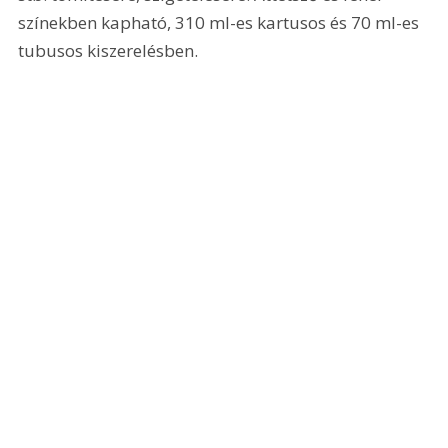
színekben kapható, 310 ml-es kartusos és 70 ml-es 
tubusos kiszerelésben.