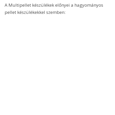
A Multipellet készülékek előnyei a hagyományos 
pellet készülékekkel szemben: 