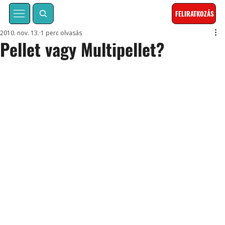
FELIRATKOZÁS
2010. nov. 13.
1 perc olvasás
Pellet vagy Multipellet?