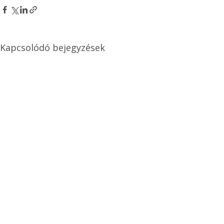
Kapcsolódó bejegyzések