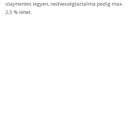
olajmentes legyen, nedvességtartalma pedig max. 
2,5 % lehet. 