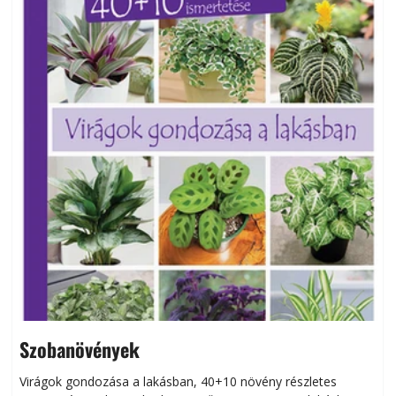
Szobanövények
Virágok gondozása a lakásban, 40+10 növény részletes