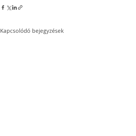
Kapcsolódó bejegyzések