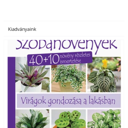
Kiadványaink