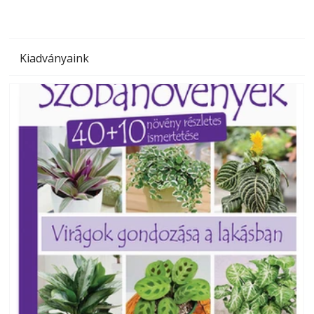
Kiadványaink