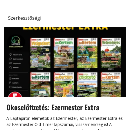
Szerkesztőségi
Okoselőfizetés: Ezermester Extra
A Laptapiron elérhetők az Ezermester, az Ezermester Extra és
az Ezermester Old Timer lapszámai, visszamenőleg is! A