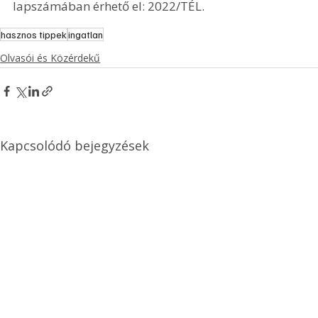
lapszámában érhető el: 2022/TÉL.
hasznos tippek
ingatlan
Olvasói és Közérdekű
Kapcsolódó bejegyzések