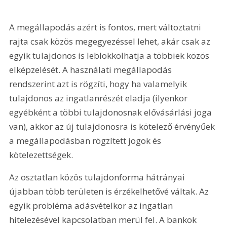
A megállapodás azért is fontos, mert változtatni 
rajta csak közös megegyezéssel lehet, akár csak az 
egyik tulajdonos is leblokkolhatja a többiek közös 
elképzelését. A használati megállapodás 
rendszerint azt is rögzíti, hogy ha valamelyik 
tulajdonos az ingatlanrészét eladja (ilyenkor 
egyébként a többi tulajdonosnak elővásárlási joga 
van), akkor az új tulajdonosra is kötelező érvényűek 
a megállapodásban rögzített jogok és 
kötelezettségek.
Az osztatlan közös tulajdonforma hátrányai 
újabban több területen is érzékelhetővé váltak. Az 
egyik probléma adásvételkor az ingatlan 
hitelezésével kapcsolatban merül fel. A bankok 