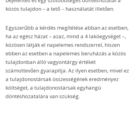
bejelentés és egy szótöbbséges döntéshozatal a 
közös tulajdon – a tető – használatát illetően.
Egyszerűbb a kérdés megítélése abban az esetben, 
ha az egész házat – azaz, mind a 4 lakóegységet –, 
közösen látják el napelemes rendszerrel, hiszen 
ebben az esetben a napelemes beruházás a közös 
tulajdonban álló vagyontárgy értékét 
számottevően gyarapítja. Az ilyen esetben, mivel ez 
a tulajdonostársak összességének eredményez 
költséget, a tulajdonostársak egyhangú 
döntéshozatalára van szükség.