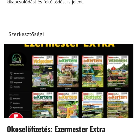
kikapcsolódást és feltöltődést is jelent.
é
d
Szerkesztőségi
Okoselőfizetés: Ezermester Extra