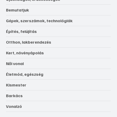
Bemutatjuk
Gépek, szerszámok, technológiák
Építés, felújítás
Otthon, lakberendezés
Kert, növényápolás
Női vonal
Életmód, egészség
Kismester
Barkács
Vonalzó