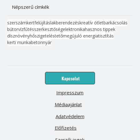
Népszerű címkék
szerszám
kert
felújítás
lakberendezés
kreatív ötlet
barkácsolás
bútor
víz
fűtés
szerkesztőség
elektronika
hasznos tippek
dísznövény
hőszigetelés
tető
megújuló energia
tisztítás
kerti munka
beton
nyár
Kapcsolat
Impresszum
Médiaajánlat
Adatvédelem
Előfizetés
Szerzői jogok