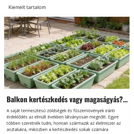
Kiemelt tartalom
Balkon kertészkedés vagy magaságyás?
Helytakarékos kertészkedés
A saját termesztésű zöldségek és fűszernövények iránti
érdeklődés az elmúlt években látványosan megnőtt. Egyre
többen szeretnék tudni, honnan származik az élelmiszer az
l
asztalukra, miközben a kertészkedés sokak számára