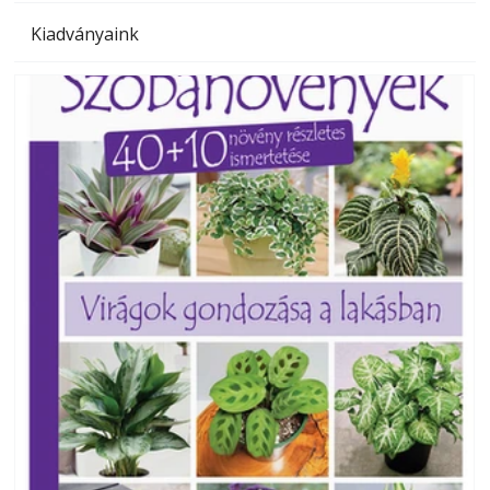
Kiadványaink