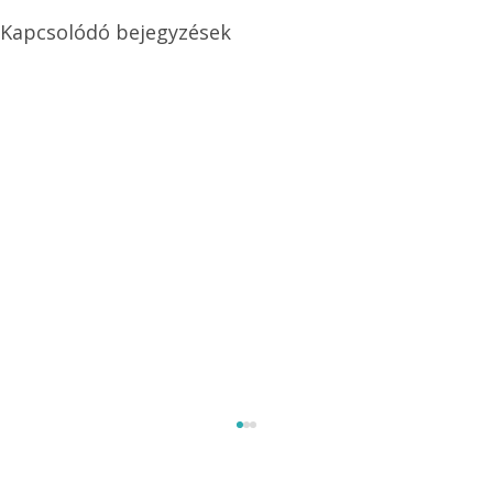
Kapcsolódó bejegyzések