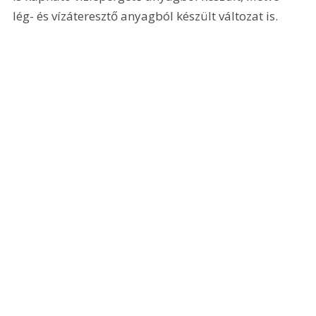
lég- és vízáteresztő anyagból készült változat is. 