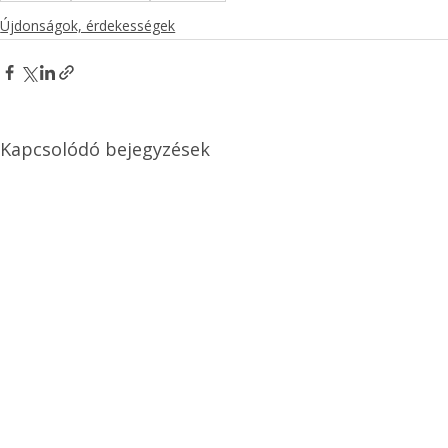
Újdonságok, érdekességek
Kapcsolódó bejegyzések