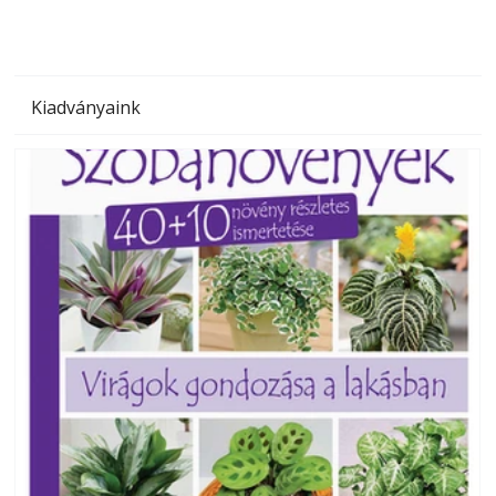
Kiadványaink