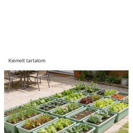
Kiemelt tartalom