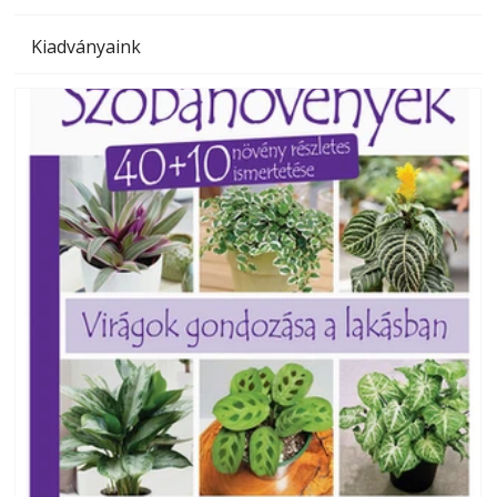
Kiadványaink