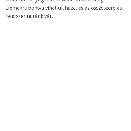
Elemekre bontva vihetjük haza, és az összeszerelés 
rendszerint ránk vár.