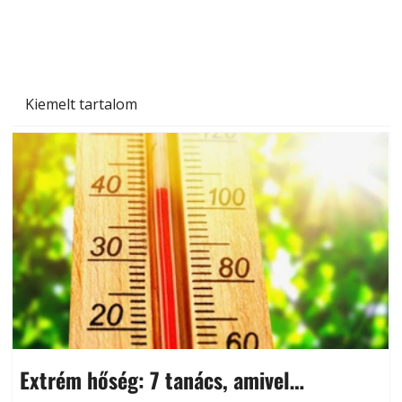
Kiemelt tartalom
Extrém hőség: 7 tanács, amivel