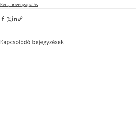
Kert, növényápolás
Kapcsolódó bejegyzések