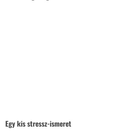
Egy kis stressz-ismeret