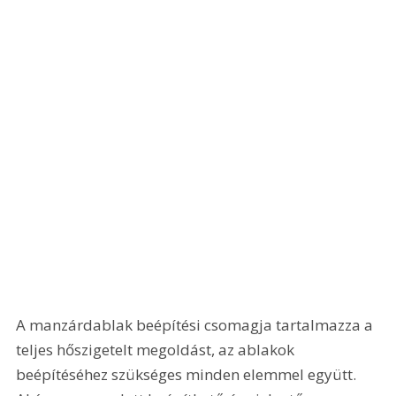
A manzárdablak beépítési csomagja tartalmazza a 
teljes hőszigetelt megoldást, az ablakok 
beépítéséhez szükséges minden elemmel együtt. 