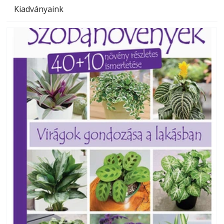
Kiadványaink