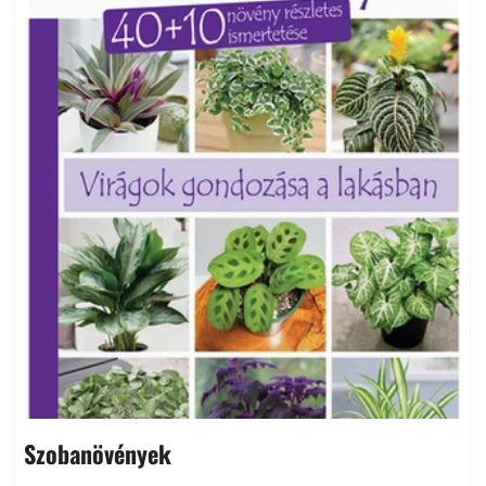
Szobanövények