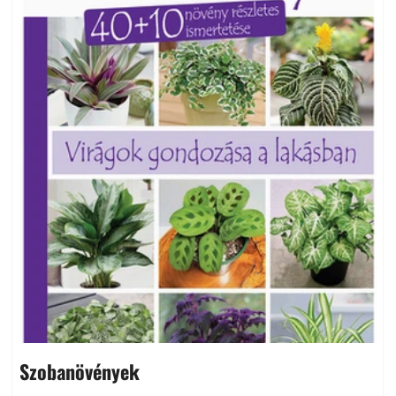
Szobanövények