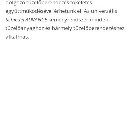
dolgozó tüzelőberendezés tökéletes 
együttműködésével érhetünk el. Az univerzális 
Schiedel ADVANCE
 kéményrendszer minden 
tüzelőanyaghoz és bármely tüzelőberendezéshez 
alkalmas.