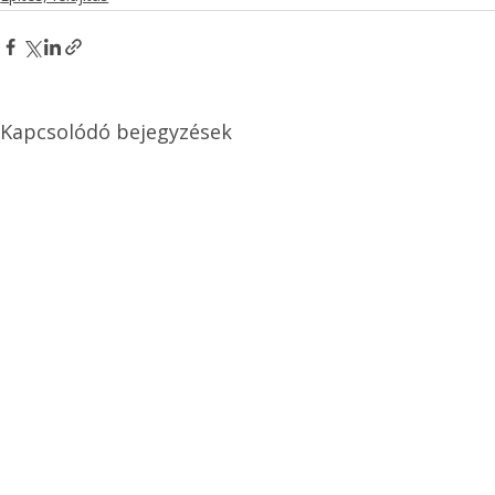
Kapcsolódó bejegyzések